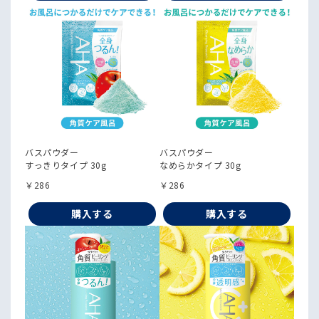
バスパウダー
バスパウダー
すっきりタイプ 30g
なめらかタイプ 30g
￥286
￥286
購入する
購入する