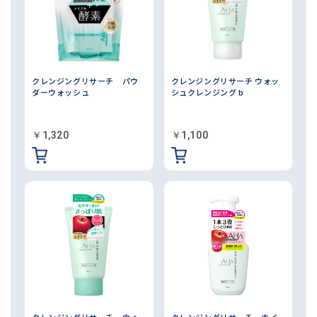
クレンジングリサーチ パウ
クレンジングリサーチ ウォッ
ダーウォッシュ
シュクレンジング b
￥1,320
￥1,100
クレンジングリサーチ ウォ
クレンジングリサーチ ホイ