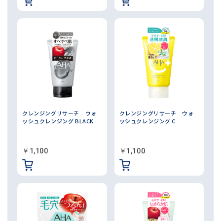
クレンジングリサーチ ウォ
クレンジングリサーチ ウォ
ッシュクレンジング BLACK
ッシュクレンジング C
￥1,100
￥1,100