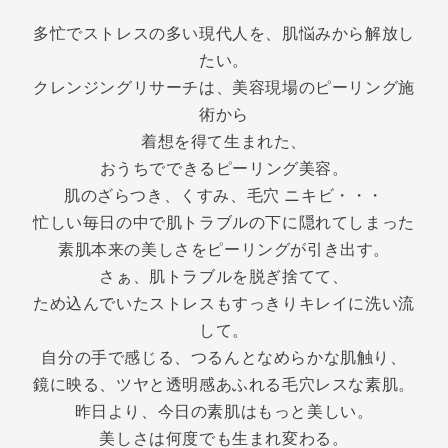
多忙でストレスの多い現代人を、肌悩みから解放し
たい。
クレンジングリサーチは、美容現場のピーリング施
術から
着想を得て生まれた、
おうちでできるピーリング美容。
肌のざらつき、くすみ、毛穴 ニキビ・・・
忙しい毎日の中で肌トラブルの下に隠れてしまった
素肌本来の美しさをピーリングが引き出す。
さぁ、肌トラブルを脱ぎ捨てて、
ため込んでいたストレスもすっきりキレイに洗い流
して。
自分の手で感じる、つるんとなめらかな肌触り、
鏡に映る、ツヤと透明感あふれる毛穴レスな素肌。
昨日より、今日の素肌はもっと美しい。
美しさは何度でも生まれ変わる。