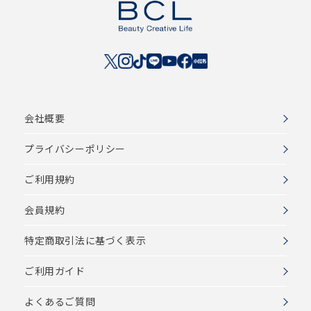
会社概要
プライバシーポリシー
ご利用規約
会員規約
特定商取引法に基づく表示
ご利用ガイド
よくあるご質問