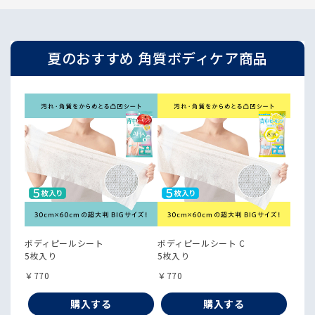
夏のおすすめ 角質ボディケア商品
ボディピールシート
ボディピールシート C
5枚入り
5枚入り
￥770
￥770
購入する
購入する