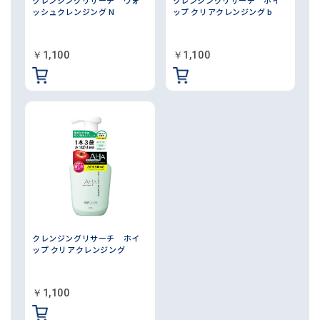
ッシュクレンジング N
ップ クリアクレンジング b
￥1,100
￥1,100
クレンジングリサーチ ホイ
ップ クリアクレンジング
￥1,100