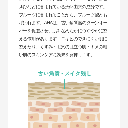
きびなどに含まれている天然由来の成分です。
フルーツに含まれることから、フルーツ酸とも
呼ばれます。AHAは、古い角質層のターンオー
バーを促進させ、肌をなめらかにつややかに整
える作用があります。ニキビのできにくい肌に
整えたり、くすみ・毛穴の目立つ肌・キメの粗
い肌のスキンケアに効果を発揮します。