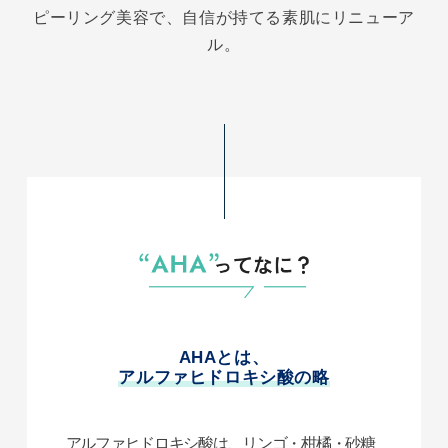
ピーリング美容で、自信が持てる素肌にリニューア
ル。
AHAとは、
アルファヒドロキシ酸の略
アルファヒドロキシ酸は、リンゴ・柑橘・砂糖