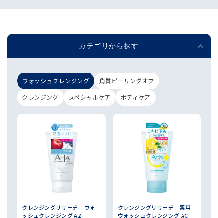
カテゴリから探す
ウォッシュクレンジング
角質ピーリングオフ
クレンジング
スペシャルケア
ボディケア
クレンジングリサーチ ウォ
クレンジングリサーチ 薬用
ッシュクレンジング AZ
ウォッシュクレンジング AC