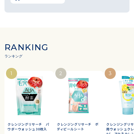
RANKING
クレンジングリサーチ パ
クレンジングリサーチ ボ
クレンジングリサ
ウダーウォッシュ 30枚入
ディピールシート
用ウォッシュクレ
AC アクネクレ