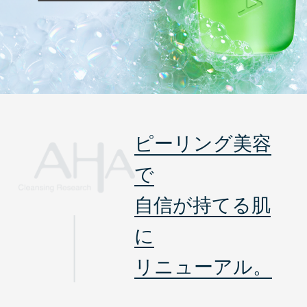
ピーリング美容
で
自信が持てる肌
に
リニューアル。