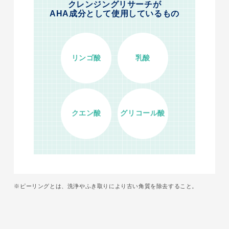
クレンジングリサーチが
AHA成分として使用しているもの
リンゴ酸
乳酸
クエン酸
グリコール酸
※ピーリングとは、洗浄やふき取りにより古い角質を除去すること。