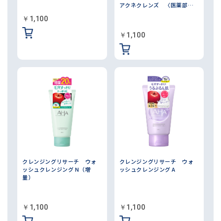
アクネクレンズ 〈医薬部外
品〉
￥1,100
￥1,100
クレンジングリサーチ ウォ
クレンジングリサーチ ウォ
ッシュクレンジング N（増
ッシュクレンジング A
量）
￥1,100
￥1,100