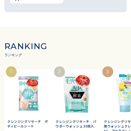
RANKING
クレンジングリサーチ ボ
クレンジングリサーチ パ
クレンジングリサ
ディピールシート
ウダーウォッシュ 30枚入
用ウォッシュクレ
AC アクネクレ