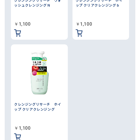
ッシュクレンジング N
ップ クリアクレンジング b
￥1,100
￥1,100
クレンジングリサーチ ホイ
ップ クリアクレンジング
￥1,100