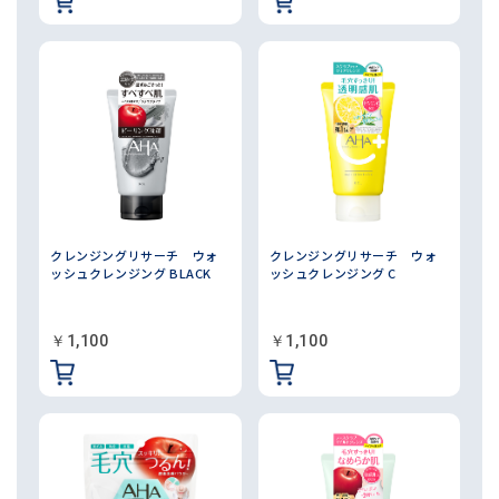
クレンジングリサーチ ウォ
クレンジングリサーチ ウォ
ッシュクレンジング BLACK
ッシュクレンジング C
￥1,100
￥1,100