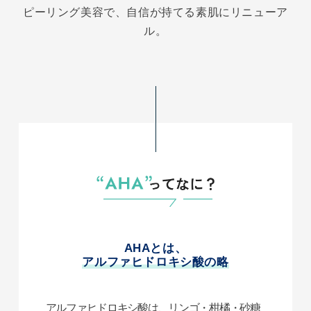
ピーリング美容で、自信が持てる素肌にリニューア
ル。
AHAとは、
アルファヒドロキシ酸の略
アルファヒドロキシ酸は、リンゴ・柑橘・砂糖