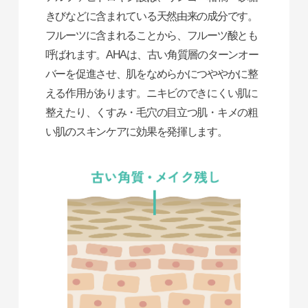
きびなどに含まれている天然由来の成分です。
フルーツに含まれることから、フルーツ酸とも
呼ばれます。AHAは、古い角質層のターンオー
バーを促進させ、肌をなめらかにつややかに整
える作用があります。ニキビのできにくい肌に
整えたり、くすみ・毛穴の目立つ肌・キメの粗
い肌のスキンケアに効果を発揮します。