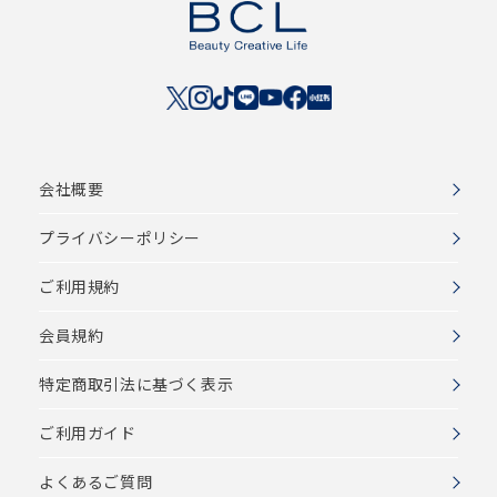
会社概要
プライバシーポリシー
ご利用規約
会員規約
特定商取引法に基づく表示
ご利用ガイド
よくあるご質問