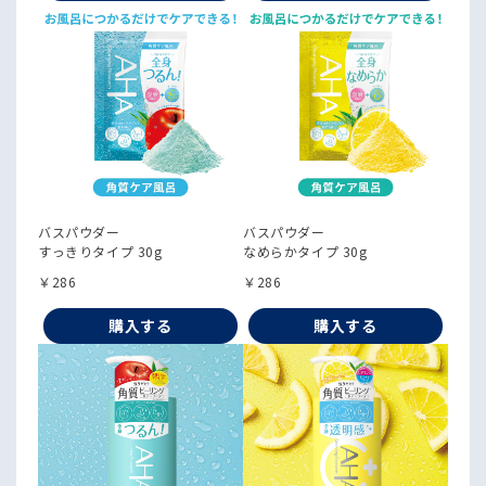
バスパウダー
バスパウダー
すっきりタイプ 30g
なめらかタイプ 30g
￥286
￥286
購入する
購入する