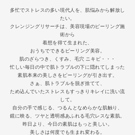
多忙でストレスの多い現代人を、肌悩みから解放し
たい。
クレンジングリサーチは、美容現場のピーリング施
術から
着想を得て生まれた、
おうちでできるピーリング美容。
肌のざらつき、くすみ、毛穴 ニキビ・・・
忙しい毎日の中で肌トラブルの下に隠れてしまった
素肌本来の美しさをピーリングが引き出す。
さぁ、肌トラブルを脱ぎ捨てて、
ため込んでいたストレスもすっきりキレイに洗い流
して。
自分の手で感じる、つるんとなめらかな肌触り、
鏡に映る、ツヤと透明感あふれる毛穴レスな素肌。
昨日より、今日の素肌はもっと美しい。
美しさは何度でも生まれ変わる。