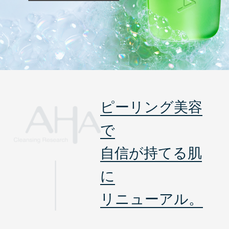
ピーリング美容
で
自信が持てる肌
に
リニューアル。