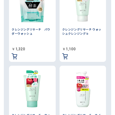
クレンジングリサーチ パウ
クレンジングリサーチ ウォッ
ダーウォッシュ
シュクレンジング b
￥1,320
￥1,100
クレンジングリサーチ ウォ
クレンジングリサーチ ホイ