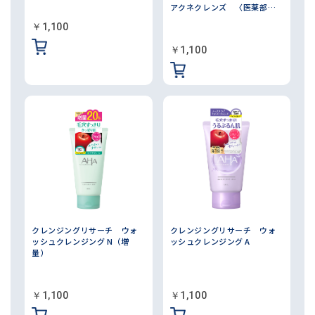
アクネクレンズ 〈医薬部外
品〉
￥1,100
￥1,100
クレンジングリサーチ ウォ
クレンジングリサーチ ウォ
ッシュクレンジング N（増
ッシュクレンジング A
量）
￥1,100
￥1,100