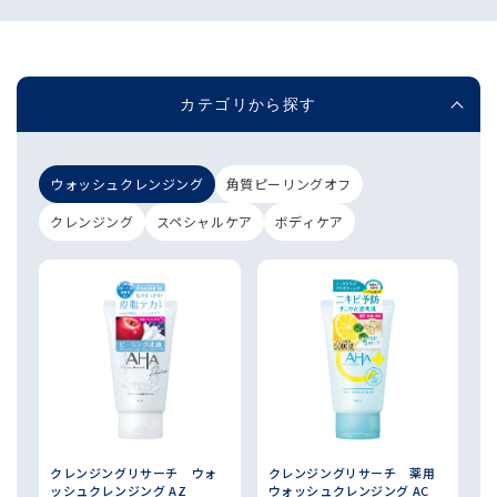
カテゴリから探す
ウォッシュクレンジング
角質ピーリングオフ
クレンジング
スペシャルケア
ボディケア
クレンジングリサーチ ウォ
クレンジングリサーチ 薬用
ッシュクレンジング AZ
ウォッシュクレンジング AC