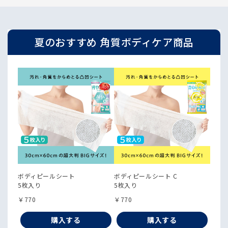
夏のおすすめ 角質ボディケア商品
ボディピールシート
ボディピールシート C
5枚入り
5枚入り
￥770
￥770
購入する
購入する