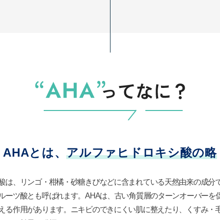
AHAとは、
アルファヒドロキシ酸の略
酸は、リンゴ・柑橘・砂糖きびなどに含まれている天然由来の成分
ルーツ酸とも呼ばれます。AHAは、古い角質層のターンオーバーを
える作用があります。ニキビのできにくい肌に整えたり、くすみ・