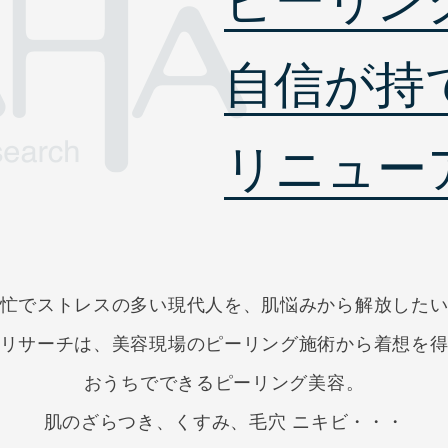
ピーリン
自信が持
リニュー
忙でストレスの多い現代人を、肌悩みから解放した
リサーチは、美容現場のピーリング施術から
着想を
おうちでできるピーリング美容。
肌のざらつき、くすみ、毛穴 ニキビ・・・