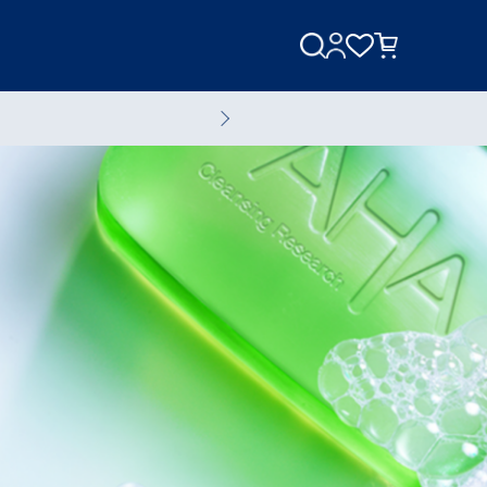
美容家電
美容液
全てのスキンケアアイテム
ブランド一覧へ