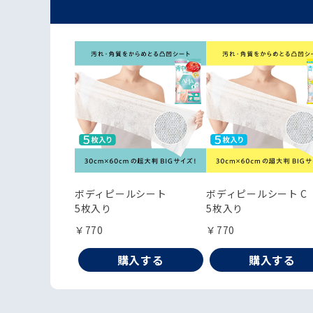
ボディピールシート
ボディピールシート C
5枚入り
5枚入り
￥770
￥770
購入する
購入する