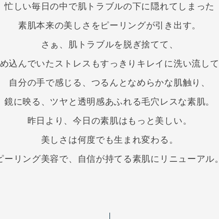
忙しい毎日の中で肌トラブルの下に隠れてしまった
素肌本来の美しさをピーリングが引き出す。
さぁ、肌トラブルを脱ぎ捨てて、
め込んでいたストレスもすっきりキレイに洗い流し
自分の手で感じる、つるんとなめらかな肌触り、
鏡に映る、ツヤと透明感あふれる毛穴レスな素肌。
昨日より、今日の素肌はもっと美しい。
美しさは何度でも生まれ変わる。
ピーリング美容で、自信が持てる素肌にリニューアル