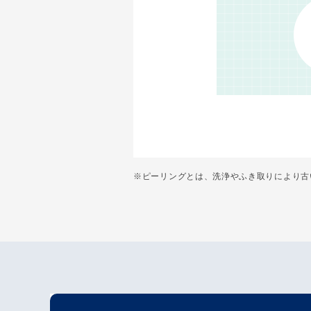
※ピーリングとは、洗浄やふき取りにより古